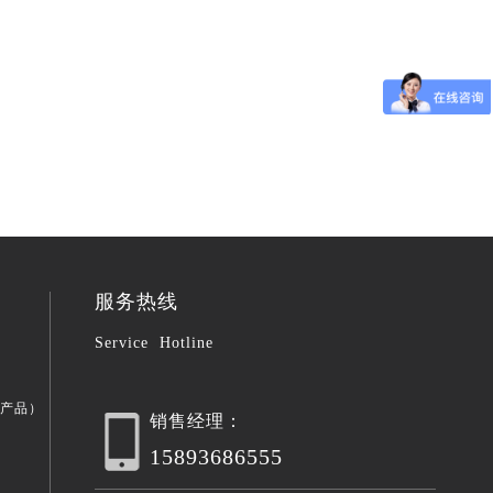
服务热线
Service Hotline
产品）
销售经理：
15893686555