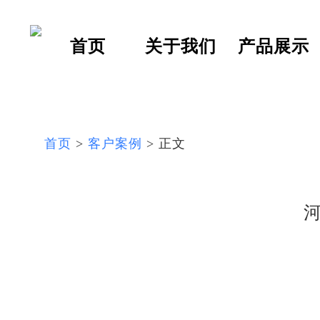
首页
关于我们
产品展示
首页
>
客户案例
> 正文