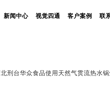
新闻中心
视觉四通
客户案例
联
河北刑台华众食品使用天然气贯流热水锅