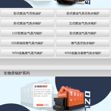
卧式燃油/气导热油炉
卧式燃油气承压热水锅炉
卧式燃油/气热水锅炉
立式燃油/气热水锅炉
LSS型燃油/气蒸汽锅炉
卧式燃油气蒸汽锅炉
SZS双锅筒燃气蒸汽锅炉
燃气真空热水锅炉
WNS低氮燃气蒸汽锅炉
WNS低氮冷凝燃气热水锅炉
生物质锅炉系列