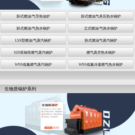
卧式燃油/气导热油炉
卧式燃油气承压热水锅炉
卧式燃油/气热水锅炉
立式燃油/气热水锅炉
LSS型燃油/气蒸汽锅炉
卧式燃油气蒸汽锅炉
SZS双锅筒燃气蒸汽锅炉
燃气真空热水锅炉
WNS低氮燃气蒸汽锅炉
WNS低氮冷凝燃气热水锅炉
生物质锅炉系列