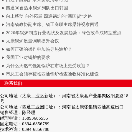
四通30台热水锅炉列队出口韩国
向上移动 向外拓展 四通锅炉的“新国货”之路
河南省政协副主席、省工商联主席梁静视察四通
2020年锅炉制造行业现状及发展趋势：绿色改革成转型重点
太康锅炉质量调研提升会议
如何正确的操作电加热导热油炉？
我国工业对锅炉的要求
为什么天然气低氮锅炉在市场上更受欢迎？
市总工会领导莅临四通锅炉检查验收标准化建设
联系我们
公司地址（太康工业区新址）：河南省太康县产业集聚区阳夏路18
号
公司地址（四通工业园旧址）：河南省太康张集镇四通高速出口
销售经理：陈经理
经理电话：15893686555
固定电话：0394-6856789
技术咨询：0394-6856788